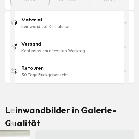
Material
Leinwand auf Keilrahmen
Versand
Kostenlos am nächsten Werktag
Retouren
30 Tage Rückgaberecht
Leinwandbilder in Galerie-
Qualität