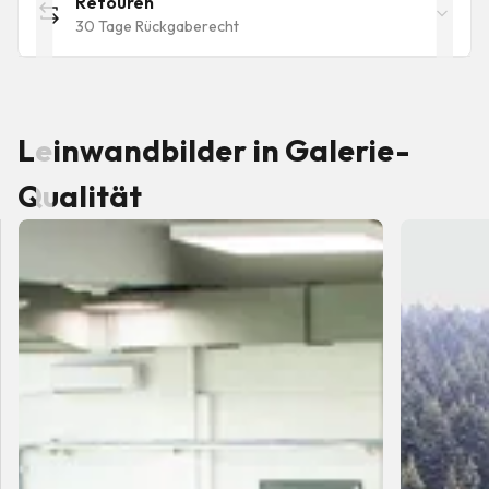
Retouren
30 Tage Rückgaberecht
Leinwandbilder in Galerie-
Qualität