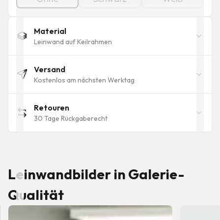
Material
Leinwand auf Keilrahmen
Versand
Kostenlos am nächsten Werktag
Retouren
30 Tage Rückgaberecht
Leinwandbilder in Galerie-
Qualität