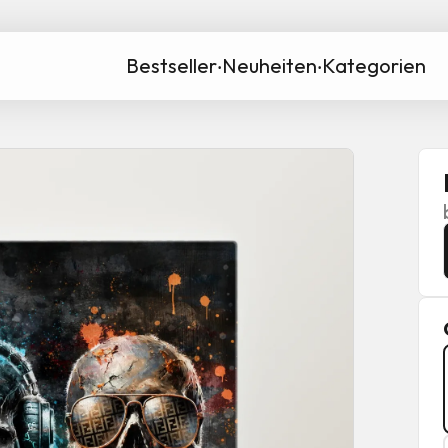
Bestseller
‧
Neuheiten
‧
Kategorien