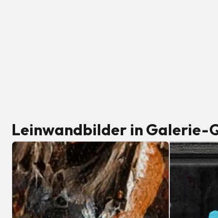
Leinwandbilder in Galerie-Q