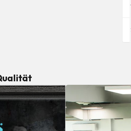
ualität