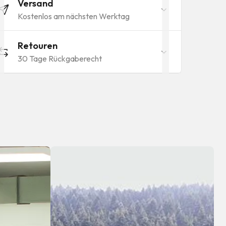
Versand
Kostenlos am nächsten Werktag
Retouren
30 Tage Rückgaberecht