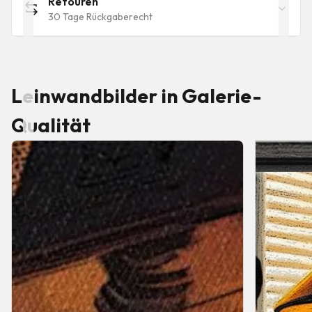
Retouren
30 Tage Rückgaberecht
Leinwandbilder in Galerie-
Qualität