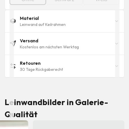
Material
Leinwand auf Keilrahmen
Versand
Kostenlos am nächsten Werktag
Retouren
30 Tage Rückgaberecht
Leinwandbilder in Galerie-
Qualität