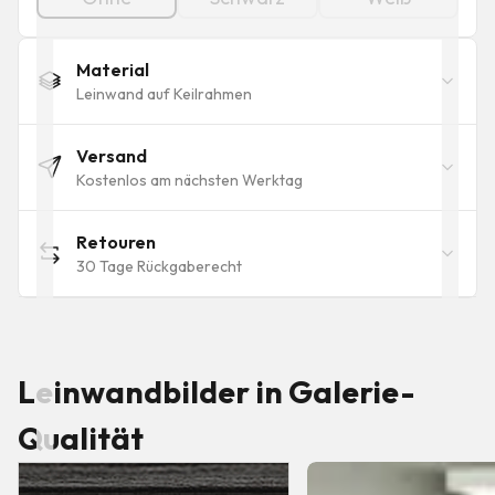
Material
Leinwand auf Keilrahmen
Versand
Kostenlos am nächsten Werktag
Retouren
30 Tage Rückgaberecht
Leinwandbilder in Galerie-
Qualität