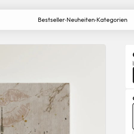
Bestseller
‧
Neuheiten
‧
Kategorien