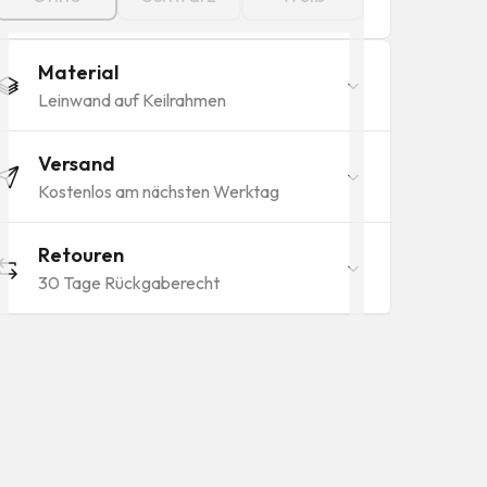
Material
Leinwand auf Keilrahmen
Versand
Kostenlos am nächsten Werktag
Retouren
30 Tage Rückgaberecht