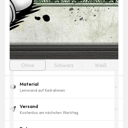
Ohne
Schwarz
Weiß
Material
Leinwand auf Keilrahmen
Versand
Kostenlos am nächsten Werktag