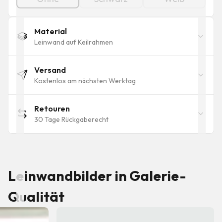
Material
Leinwand auf Keilrahmen
Versand
Kostenlos am nächsten Werktag
Retouren
30 Tage Rückgaberecht
Leinwandbilder in Galerie-
Qualität