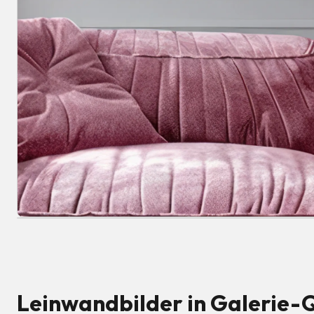
Leinwandbilder in Galerie-Q