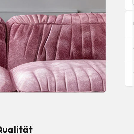
ualität