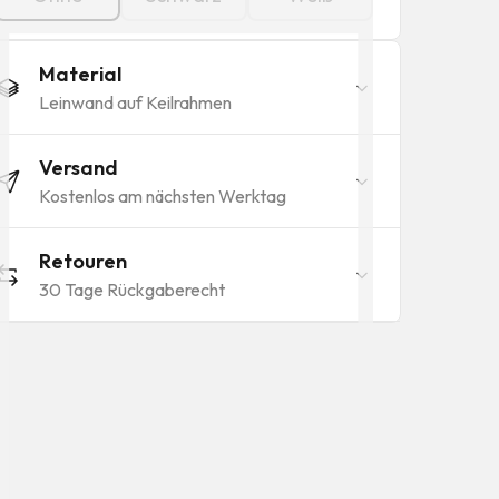
Material
Leinwand auf Keilrahmen
Versand
Kostenlos am nächsten Werktag
Retouren
30 Tage Rückgaberecht