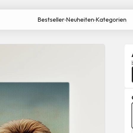
Bestseller
‧
Neuheiten
‧
Kategorien